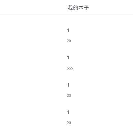
我的本子
1
20
1
555
1
20
1
20