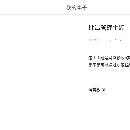
我的本子
批量管理主题
2026-03-30 07:26:34
这个主题是可以修改的
是不是可以通过权限控
留言板
(
0
)