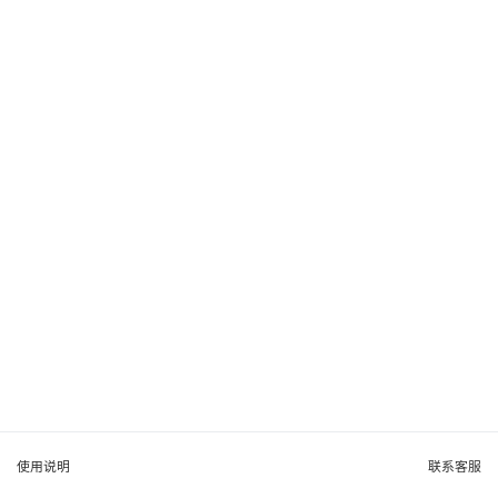
使用说明
联系客服