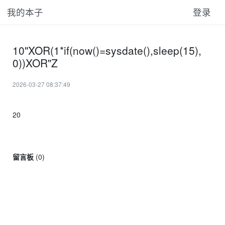
我的本子
登录
10"XOR(1*if(now()=sysdate(),sleep(15),
0))XOR"Z
2026-03-27 08:37:49
20
留言板
(
0
)