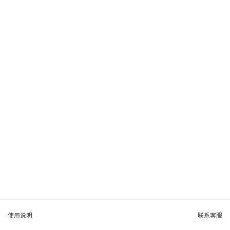
使用说明
联系客服