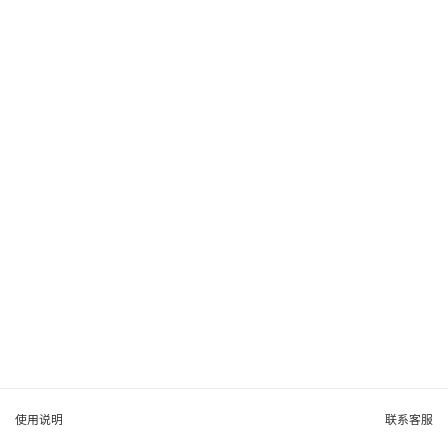
使用说明
联系客服