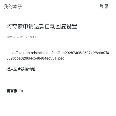
我的本子
登录
阿奇索申请退款自动回复设置
2025-07-12 07:13:11
https://pic.rmb.bdstatic.com/bjh/3ea292b7465/250712/8a9c7f4
0096cbe82f6d4c546e84ec55a.jpeg
插入图片链接地址
留言板
(
0
)